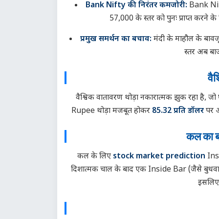
Bank Nifty की निरंतर कमजोरी:
Bank Nift
57,000 के स्तर को पुनः प्राप्त करने 
प्रमुख समर्थन का बचाव:
मंदी के माहौल के बावज
स्तर अब बाज
वै
वैश्विक वातावरण थोड़ा नकारात्मक झुक रहा है, ज
Rupee थोड़ा मजबूत होकर
85.32 प्रति डॉलर
पर आ
कल का बा
कल के लिए
stock market prediction
Insi
दिशात्मक चाल के बाद एक Inside Bar (जैसे बुधवार
इसलिए, 