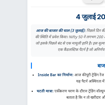
4 जुलाई 20
आज की बाजार की चाल (3 जुलाई):
पिछले दिन की
की स्थिति में प्रवेश किया। Nifty 50 ने लगभग 200
जो इसके पिछले बंद से एक मामूली हानि है। इस मूल्
एक कैंडलस्टिक पैटर्न है जो अनिर्ण
बाज
Inside Bar का निर्माण:
आज की पूरी ट्रेडिंग रे
यह पैटर्न अस्थिरता 
घटती मात्रा:
एकीकरण चरण के दौरान ट्रेडिंग वॉल्यू
बताता है कि न तो खरीदार और 