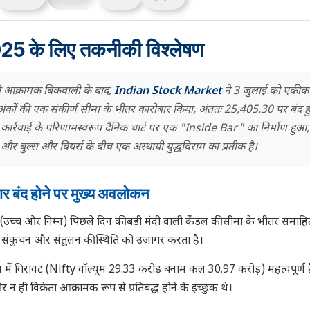
25 के लिए तकनीकी विश्लेषण
 आक्रामक बिकवाली के बाद,
Indian Stock Market
ने 3 जुलाई को एकी
 अंकों की एक संकीर्ण सीमा के भीतर कारोबार किया, अंततः 25,405.30 पर बंद 
य कार्रवाई के परिणामस्वरूप दैनिक चार्ट पर एक "Inside Bar" का निर्माण हुआ
य और बुल्स और बियर्स के बीच एक अस्थायी युद्धविराम का प्रतीक है।
ार बंद होने पर मुख्य अवलोकन
ंज (उच्च और निम्न) पिछले दिन की बड़ी मंदी वाली कैंडल की सीमा के भीतर समाह
में संकुचन और संतुलन की स्थिति को उजागर करता है।
म में गिरावट (Nifty वॉल्यूम 29.33 करोड़ बनाम कल 30.97 करोड़) महत्वपूर्ण 
न ही विक्रेता आक्रामक रूप से प्रतिबद्ध होने के इच्छुक थे।