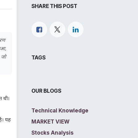
SHARE THIS POST
करण
हुआ,
, जो
TAGS
OUR BLOGS
ित थी।
Technical Knowledge
है। यह
MARKET VIEW
Stocks Analysis